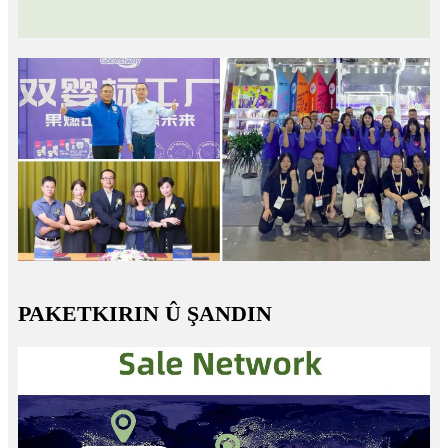
PAKETKIRIN Û ŞANDIN